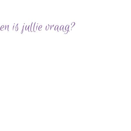
 is jullie vraag?