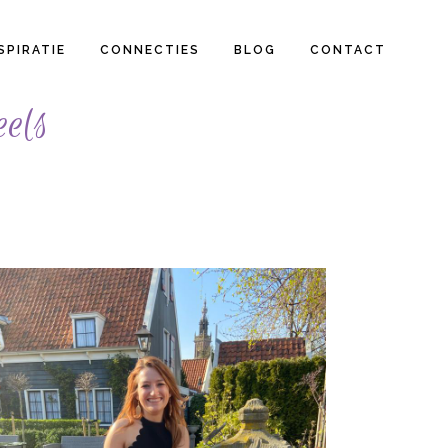
SPIRATIE
CONNECTIES
BLOG
CONTACT
eels