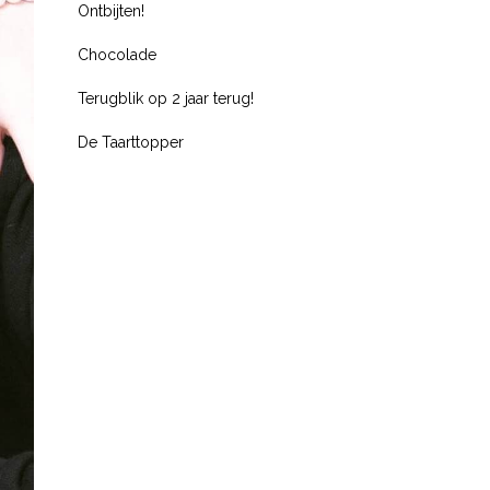
Ontbijten!
Chocolade
Terugblik op 2 jaar terug!
De Taarttopper