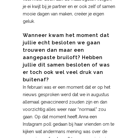
je ei kwijt bij je partner en er ook zelf of samen
mooie dagen van maken, creëer je eigen
geluk.
Wanneer kwam het moment dat
jullie echt besloten we gaan
trouwen dan maar een
aangepaste bruiloft? Hebben
jullie dit samen besloten of was
er toch ook wel veel druk van
buitenaf?
In februari was er een moment dat er op het
nieuws gesproken werd dat we in augustus
allemaal gevaccineerd zouden zijn en dan
voorzichtig alles weer naar “normaal” zou
gaan. Op dat moment heeft Anna een
Instagram poll gedaan bij haar vrienden om te
kijken wat andermans mening was over de