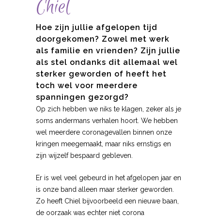
Chiel
Hoe zijn jullie afgelopen tijd
doorgekomen? Zowel met werk
als familie en vrienden? Zijn jullie
als stel ondanks dit allemaal wel
sterker geworden of heeft het
toch wel voor meerdere
spanningen gezorgd?
Op zich hebben we niks te klagen, zeker als je
soms andermans verhalen hoort. We hebben
wel meerdere coronagevallen binnen onze
kringen meegemaakt, maar niks ernstigs en
zijn wijzelf bespaard gebleven.
Er is wel veel gebeurd in het afgelopen jaar en
is onze band alleen maar sterker geworden.
Zo heeft Chiel bijvoorbeeld een nieuwe baan,
de oorzaak was echter niet corona