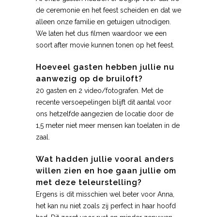
de ceremonie en het feest scheiden en dat we
alleen onze familie en getuigen uitnodigen.
We laten het dus filmen waardoor we een
soort after movie kunnen tonen op het feest.
Hoeveel gasten hebben jullie nu
aanwezig op de bruiloft?
20 gasten en 2 video/fotografen. Met de
recente versoepelingen blijft dit aantal voor
ons hetzelfde aangezien de locatie door de
1,5 meter niet meer mensen kan toelaten in de
zaal.
Wat hadden jullie vooral anders
willen zien en hoe gaan jullie om
met deze teleurstelling?
Ergens is dit misschien wel beter voor Anna,
het kan nu niet zoals zij perfect in haar hoofd