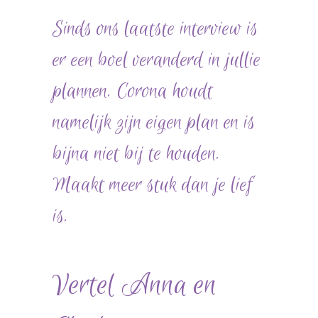
Sinds ons laatste interview is
er een boel veranderd in jullie
plannen. Corona houdt
namelijk zijn eigen plan en is
bijna niet bij te houden.
Maakt meer stuk dan je lief
is.
Vertel Anna en