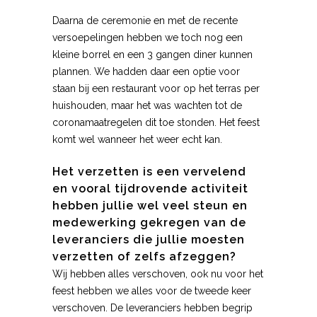
Daarna de ceremonie en met de recente
versoepelingen hebben we toch nog een
kleine borrel en een 3 gangen diner kunnen
plannen. We hadden daar een optie voor
staan bij een restaurant voor op het terras per
huishouden, maar het was wachten tot de
coronamaatregelen dit toe stonden. Het feest
komt wel wanneer het weer echt kan.
Het verzetten is een vervelend
en vooral tijdrovende activiteit
hebben jullie wel veel steun en
medewerking gekregen van de
leveranciers die jullie moesten
verzetten of zelfs afzeggen?
Wij hebben alles verschoven, ook nu voor het
feest hebben we alles voor de tweede keer
verschoven. De leveranciers hebben begrip