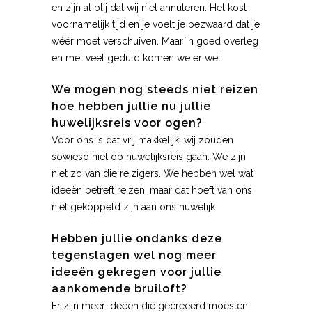
en zijn al blij dat wij niet annuleren. Het kost
voornamelijk tijd en je voelt je bezwaard dat je
wéér moet verschuiven. Maar in goed overleg
en met veel geduld komen we er wel.
We mogen nog steeds niet reizen
hoe hebben jullie nu jullie
huwelijksreis voor ogen?
Voor ons is dat vrij makkelijk, wij zouden
sowieso niet op huwelijksreis gaan. We zijn
niet zo van die reizigers. We hebben wel wat
ideeën betreft reizen, maar dat hoeft van ons
niet gekoppeld zijn aan ons huwelijk.
Hebben jullie ondanks deze
tegenslagen wel nog meer
ideeën gekregen voor jullie
aankomende bruiloft?
Er zijn meer ideeën die gecreëerd moesten