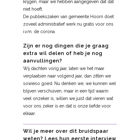
krijgen, maar we hebben aangegeven dat dat
niet hoeft.
De publiekszaken van gemeente Hoorn doet
zoveel administratief werk nu gratis voor ons
i.v.m. de corona.
Zijn er nog dingen die je graag
extra wil delen of heb je nog
aanvullingen?
Wij dachten vorig jaar, laten we het maar
verplaatsen naar volgend jaar, dan zitten we
sowieso goed. Nu denken we, we kunnen wel
blijven verschuiven, maar in een tijd waarin
veel onzeker is, willen we juist dat vieren wat
voor ons zeker is en dat is onze liefde voor
elkaar.
Wil je meer over dit bruidspaar
weten?
Lees hun eerste interview